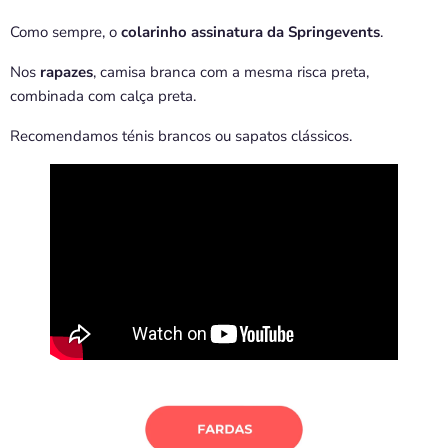
Como sempre, o
colarinho assinatura da Springevents
.
Nos
rapazes
, camisa branca com a mesma risca preta,
combinada com calça preta.
Recomendamos ténis brancos ou sapatos clássicos.